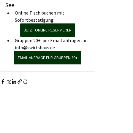
See
Online Tisch buchen mit 
Sofortbestätigung: 
JETZT ONLINE RESERVIEREN
Gruppen 20+: per Email anfragen an: 
info@swirtshaus.de
EMAIL-ANFRAGE FÜR GRUPPEN 20+