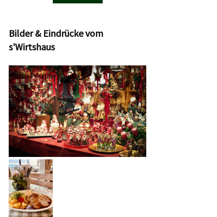
Bilder & Eindrücke vom 
s'Wirtshaus