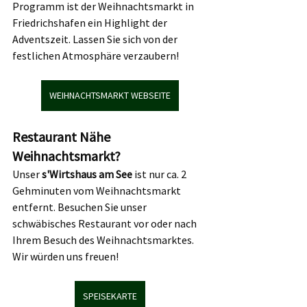
Programm ist der Weihnachtsmarkt in 
Friedrichshafen ein Highlight der 
Adventszeit. Lassen Sie sich von der 
festlichen Atmosphäre verzaubern!
WEIHNACHTSMARKT WEBSEITE
Restaurant Nähe 
Weihnachtsmarkt?
Unser 
s'Wirtshaus am See
 ist nur ca. 2 
Gehminuten vom Weihnachtsmarkt 
entfernt. Besuchen Sie unser 
schwäbisches Restaurant vor oder nach 
Ihrem Besuch des Weihnachtsmarktes. 
Wir würden uns freuen!
SPEISEKARTE