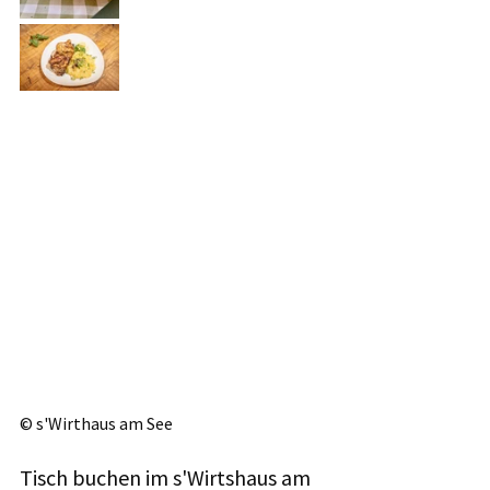
©️ s'Wirthaus am See
Tisch buchen im s'Wirtshaus am 