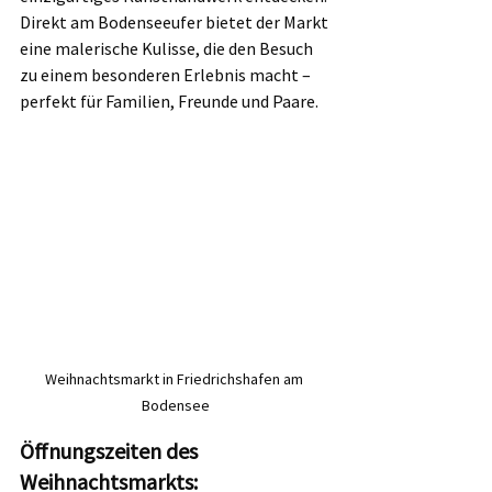
Direkt am Bodenseeufer bietet der Markt 
eine malerische Kulisse, die den Besuch 
zu einem besonderen Erlebnis macht – 
perfekt für Familien, Freunde und Paare.
Weihnachtsmarkt in Friedrichshafen am 
Bodensee
Öffnungszeiten des 
Weihnachtsmarkts: