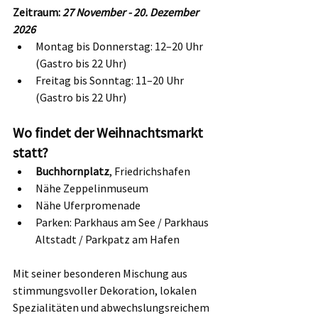
Zeitraum: 
27 November - 20. Dezember 
2026
Montag bis Donnerstag: 12–20 Uhr 
(Gastro bis 22 Uhr)
Freitag bis Sonntag: 11–20 Uhr 
(Gastro bis 22 Uhr)
Wo findet der Weihnachtsmarkt 
statt?
Buchhornplatz
, Friedrichshafen
Nähe Zeppelinmuseum
Nähe Uferpromenade
Parken: Parkhaus am See / Parkhaus 
Altstadt / Parkpatz am Hafen
Mit seiner besonderen Mischung aus 
stimmungsvoller Dekoration, lokalen 
Spezialitäten und abwechslungsreichem 