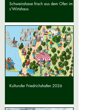
Schweinshaxe frisch aus dem Ofen im
s'Wirtshaus
Kulturufer Friedrichshafen 2026