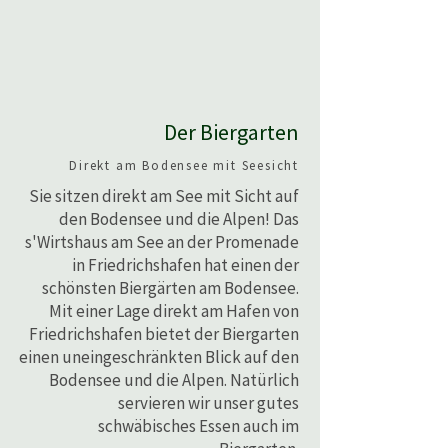
Der Biergarten
Direkt am Bodensee mit Seesicht
Sie sitzen direkt am See mit Sicht auf
den Bodensee und die Alpen! Das
s'Wirtshaus am See an der Promenade
in Friedrichshafen hat einen der
schönsten Biergärten am Bodensee.
Mit einer Lage direkt am Hafen von
Friedrichshafen bietet der Biergarten
einen uneingeschränkten Blick auf den
Bodensee und die Alpen. Natürlich
servieren wir unser gutes
schwäbisches Essen auch im