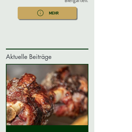
Biergarten.
MEHR
Aktuelle Beiträge