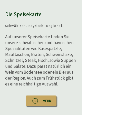
Die Speisekarte
Schwäbisch. Bayrisch. Regional.
Auf unserer Speisekarte finden Sie
unsere schwäbischen und bayrischen
Spezialitäten wie Käsespätzle,
Maultaschen, Braten, Schweinshaxe,
Schnitzel, Steak, Fisch, sowie Suppen
und Salate. Dazu passt natürlich ein
Wein vom Bodensee oder ein Bier aus
der Region. Auch zum Frühstück gibt
es eine reichhaltige Auswahl.
MEHR