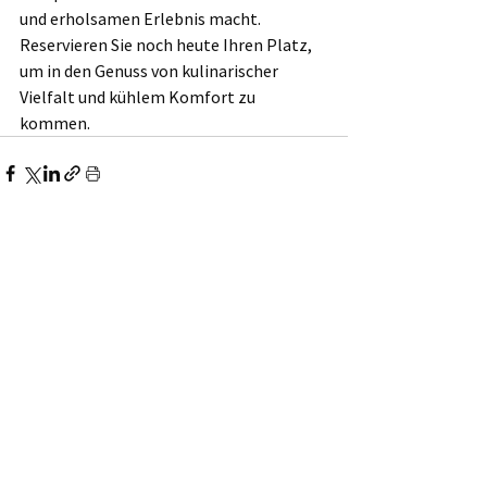
und erholsamen Erlebnis macht. 
Reservieren Sie noch heute Ihren Platz, 
um in den Genuss von kulinarischer 
Vielfalt und kühlem Komfort zu 
kommen.