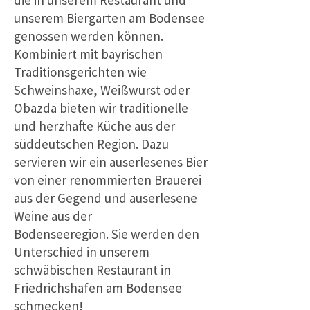
unserem Biergarten am Bodensee
genossen werden können.
Kombiniert mit bayrischen
Traditionsgerichten wie
Schweinshaxe, Weißwurst oder
Obazda bieten wir traditionelle
und herzhafte Küche aus der
süddeutschen Region. Dazu
servieren wir ein auserlesenes Bier
von einer renommierten Brauerei
aus der Gegend und auserlesene
Weine aus der
Bodenseeregion.
Sie werden den
Unterschied in unserem
schwäbischen Restaurant in
Friedrichshafen am Bodensee
schmecken!