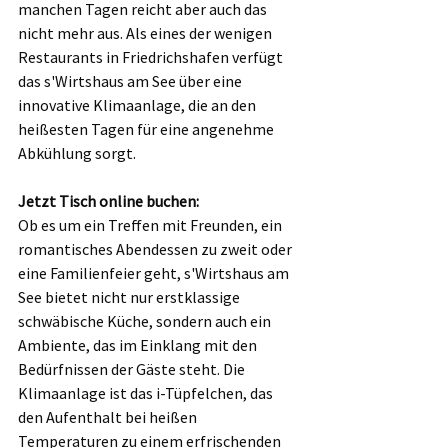
manchen Tagen reicht aber auch das 
nicht mehr aus. Als eines der wenigen 
Restaurants in Friedrichshafen verfügt 
das s'Wirtshaus am See über eine 
innovative Klimaanlage, die an den 
heißesten Tagen für eine angenehme 
Abkühlung sorgt. 
Jetzt Tisch online buchen:
Ob es um ein Treffen mit Freunden, ein 
romantisches Abendessen zu zweit oder 
eine Familienfeier geht, s'Wirtshaus am 
See bietet nicht nur erstklassige 
schwäbische Küche, sondern auch ein 
Ambiente, das im Einklang mit den 
Bedürfnissen der Gäste steht. Die 
Klimaanlage ist das i-Tüpfelchen, das 
den Aufenthalt bei heißen 
Temperaturen zu einem erfrischenden 