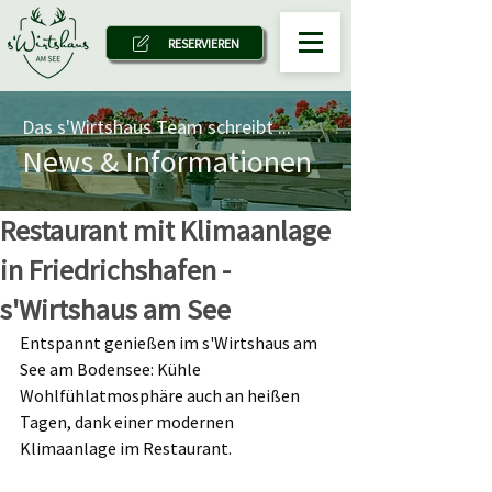
RESERVIEREN
Das s'Wirtshaus Team schreibt ...
News & Informationen
Restaurant mit Klimaanlage
in Friedrichshafen -
s'Wirtshaus am See
Entspannt genießen im s'Wirtshaus am 
See am Bodensee: Kühle 
Wohlfühlatmosphäre auch an heißen 
Tagen, dank einer modernen 
Klimaanlage im Restaurant.