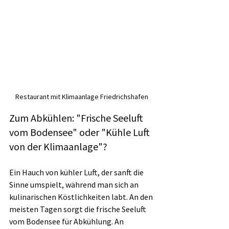
Restaurant mit Klimaanlage Friedrichshafen
Zum Abkühlen: "Frische Seeluft 
vom Bodensee" oder "Kühle Luft 
von der Klimaanlage"?
Ein Hauch von kühler Luft, der sanft die 
Sinne umspielt, während man sich an 
kulinarischen Köstlichkeiten labt. An den 
meisten Tagen sorgt die frische Seeluft 
vom Bodensee für Abkühlung. An 